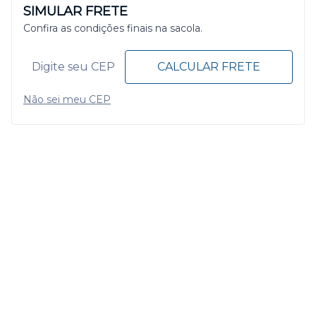
SIMULAR FRETE
Confira as condições finais na sacola.
CALCULAR FRETE
Não sei meu CEP