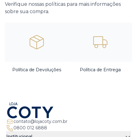
Verifique nossas políticas para mais informações
sobre sua compra.
Política de Devoluções
Política de Entrega
contato@lojacoty.com.br
0800 012 6888
Institucional