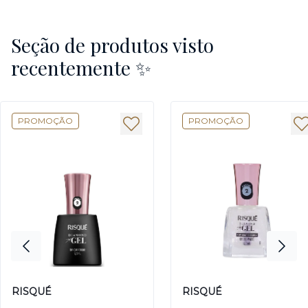
Seção de produtos visto
recentemente ✨
PROMOÇÃO
PROMOÇÃO
RISQUÉ
RISQUÉ