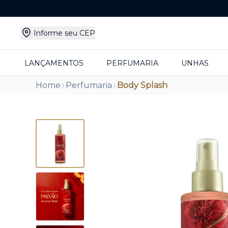
Informe seu CEP
LANÇAMENTOS
PERFUMARIA
UNHAS
Home
Perfumaria
Body Splash