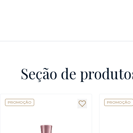
Seção de produto
PROMOÇÃO
PROMOÇÃO