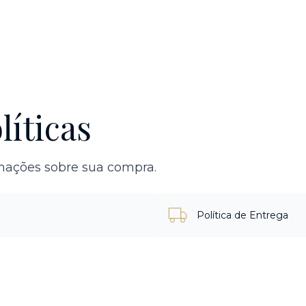
líticas
rmações sobre sua compra.
Política de Entrega