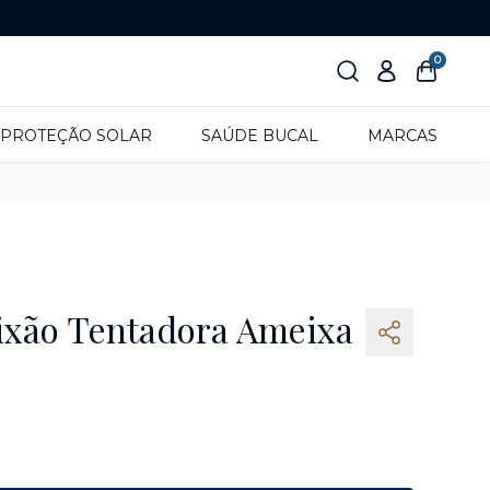
0
PROTEÇÃO SOLAR
SAÚDE BUCAL
MARCAS
ixão Tentadora Ameixa