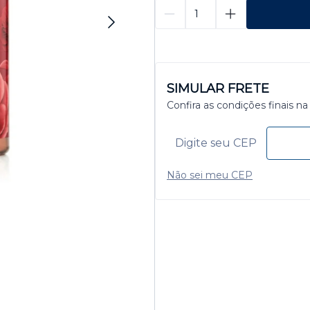
SIMULAR FRETE
Confira as condições finais na
Não sei meu CEP