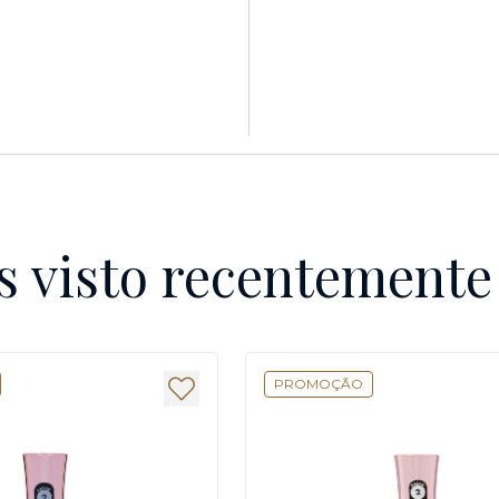
s visto recentement
PROMOÇÃO