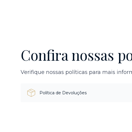
Confira nossas po
Verifique nossas políticas para mais info
Política de Devoluções