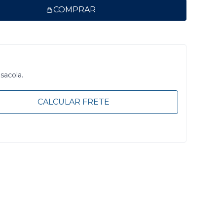
COMPRAR
 sacola.
CALCULAR FRETE