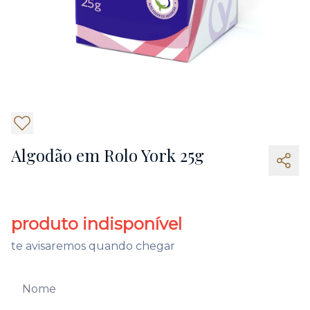
Algodão em Rolo York 25g
produto indisponível
te avisaremos quando chegar