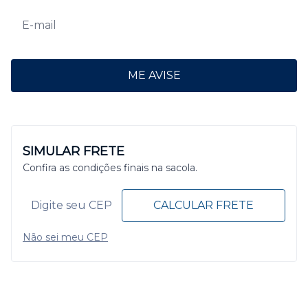
ME AVISE
SIMULAR FRETE
Confira as condições finais na sacola.
CALCULAR FRETE
Não sei meu CEP