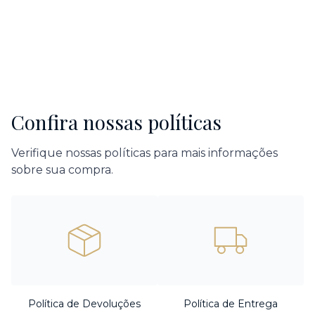
Confira nossas políticas
Verifique nossas políticas para mais informações
sobre sua compra.
Política de Devoluções
Política de Entrega