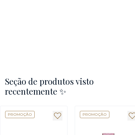
Seção de produtos visto
recentemente ✨
PROMOÇÃO
PROMOÇÃO