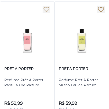
PRÊT À PORTER
PRÊT À PORTER
Perfume Prêt À Porter
Perfume Prêt À Porter
Paris Eau de Parfum
Milano Eau de Parfum
Feminino 100ml
Feminino 100ml
R$ 59,99
R$ 59,99