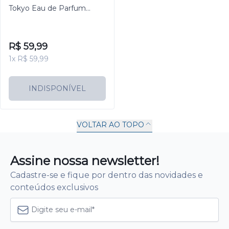
Tokyo Eau de Parfum
Feminino 100ml
R$ 59,99
1x R$ 59,99
INDISPONÍVEL
VOLTAR AO TOPO
Assine nossa newsletter!
Cadastre-se e fique por dentro das novidades e
conteúdos exclusivos