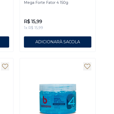
Mega Forte Fator 4 150g
R$ 15,99
1x R$ 15,99
ADICIONAR