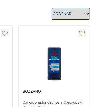
BOZZANO
Condicionador Cachos e Crespos 3x1