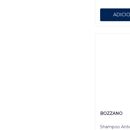
ADICI
BOZZANO
Shampoo Anti