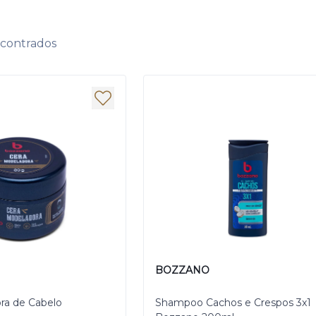
ncontrados
BOZZANO
ra de Cabelo
Shampoo Cachos e Crespos 3x1