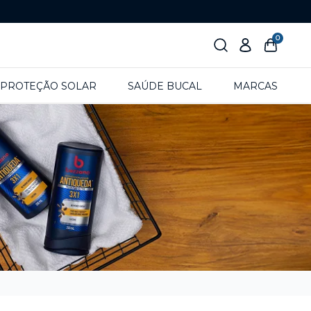
0
PROTEÇÃO SOLAR
SAÚDE BUCAL
MARCAS