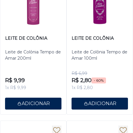
LEITE DE COLÔNIA
LEITE DE COLÔNIA
Leite de Colônia Tempo de
Leite de Colônia Tempo de
Amar 200ml
Amar 100ml
R$ 6,99
R$ 9,99
R$ 2,80
- 60%
1x R$ 9,99
1x R$ 2,80
ADICIONAR
ADICIONAR