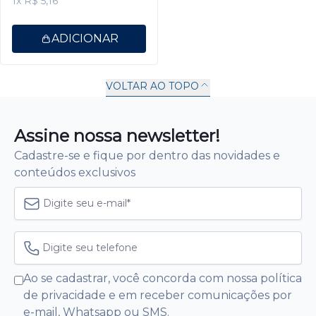
1x R$ 5,16
ADICIONAR
VOLTAR AO TOPO
Assine nossa newsletter!
Cadastre-se e fique por dentro das novidades e
conteúdos exclusivos
Ao se cadastrar, você concorda com nossa política
de privacidade e em receber comunicações por
e-mail, Whatsapp ou SMS.