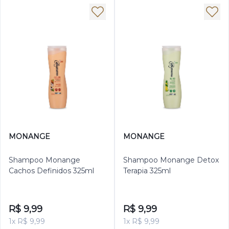
MONANGE
MONANGE
Shampoo Monange
Shampoo Monange Detox
Cachos Definidos 325ml
Terapia 325ml
R$ 9,99
R$ 9,99
1x R$ 9,99
1x R$ 9,99