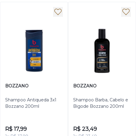
BOZZANO
BOZZANO
Shampoo Antiqueda 3x1
Shampoo Barba, Cabelo e
Bozzano 200ml
Bigode Bozzano 200ml
R$ 17,99
R$ 23,49