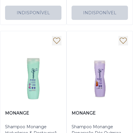
INDISPONÍVEL
INDISPONÍVEL
MONANGE
MONANGE
Shampoo Monange
Shampoo Monange