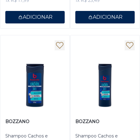
1x R$ 17,99
1x R$ 23,49
ADICIONAR
ADICIONAR
BOZZANO
BOZZANO
Shampoo Cachos e
Shampoo Cachos e