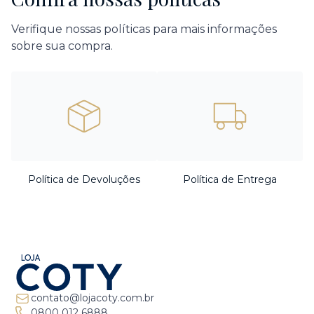
Verifique nossas políticas para mais informações
sobre sua compra.
Política de Devoluções
Política de Entrega
contato@lojacoty.com.br
0800 012 6888