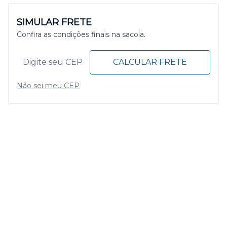
SIMULAR FRETE
Confira as condições finais na sacola.
CALCULAR FRETE
Não sei meu CEP