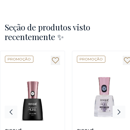
Seção de produtos visto
recentemente ✨
PROMOÇÃO
PROMOÇÃO