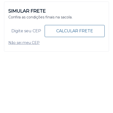
SIMULAR FRETE
Confira as condições finais na sacola.
CALCULAR FRETE
Não sei meu CEP