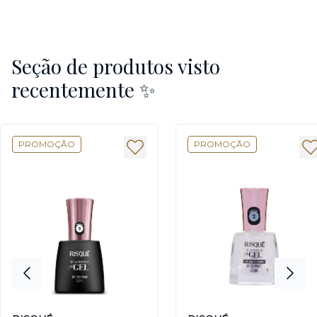
Seção de produtos visto
recentemente ✨
PROMOÇÃO
PROMOÇÃO