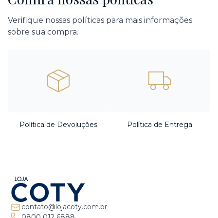
Verifique nossas políticas para mais informações
sobre sua compra.
Política de Devoluções
Política de Entrega
contato@lojacoty.com.br
0800 012 6888