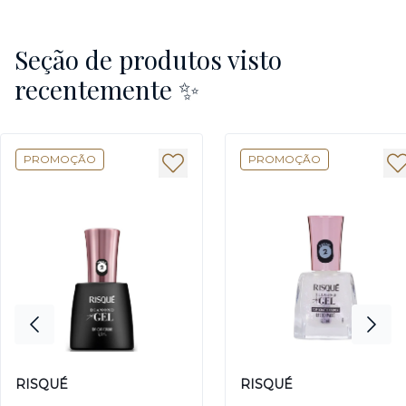
Seção de produtos visto
recentemente ✨
PROMOÇÃO
PROMOÇÃO
RISQUÉ
RISQUÉ