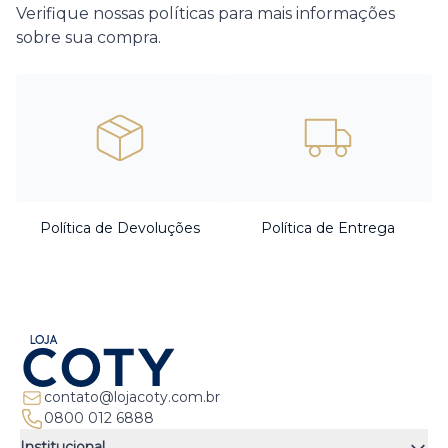
Verifique nossas políticas para mais informações
sobre sua compra.
Política de Devoluções
Política de Entrega
contato@lojacoty.com.br
0800 012 6888
Institucional