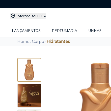
Informe seu CEP
LANÇAMENTOS
PERFUMARIA
UNHAS
Home
Corpo
Hidratantes