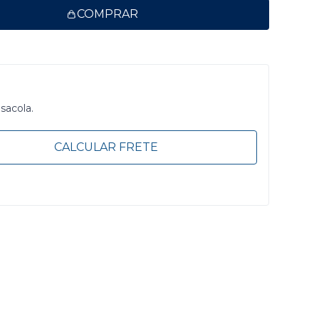
COMPRAR
 sacola.
CALCULAR FRETE