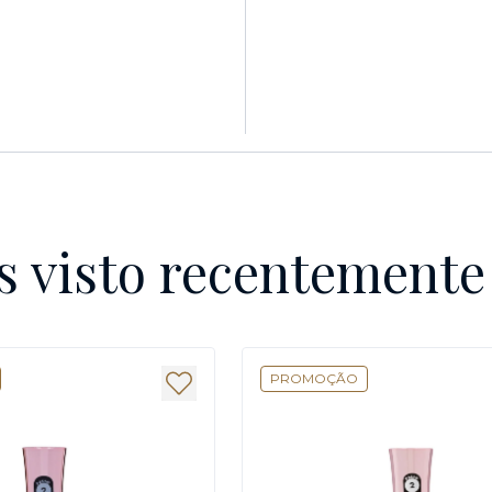
s visto recentement
PROMOÇÃO