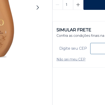
SIMULAR FRETE
Confira as condições finais na
Não sei meu CEP