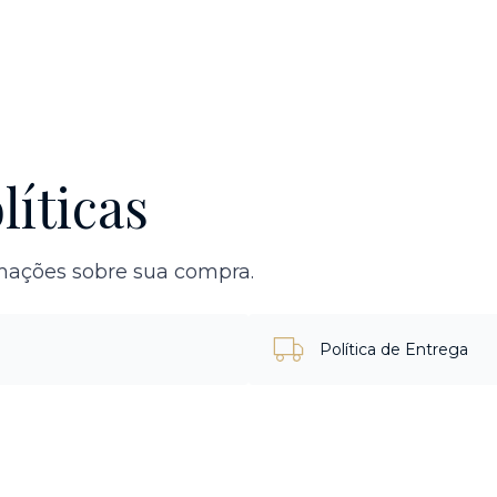
líticas
rmações sobre sua compra.
Política de Entrega