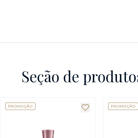
Seção de produto
PROMOÇÃO
PROMOÇÃO