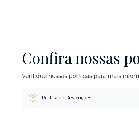
Confira nossas po
Verifique nossas políticas para mais info
Política de Devoluções