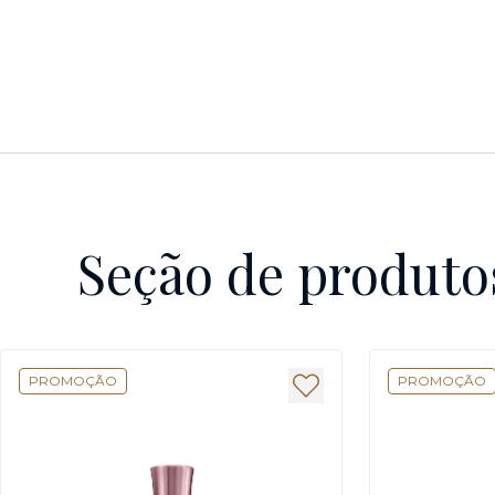
Seção de produto
PROMOÇÃO
PROMOÇÃO