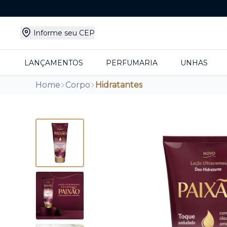
Informe seu CEP
LANÇAMENTOS
PERFUMARIA
UNHAS
Home
Corpo
Hidratantes