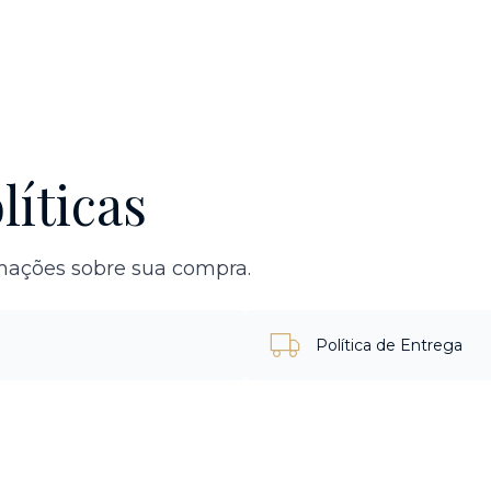
líticas
rmações sobre sua compra.
Política de Entrega