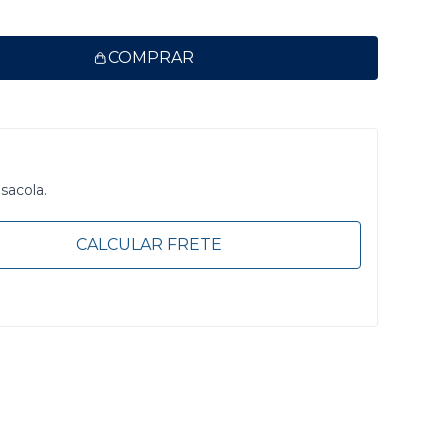
COMPRAR
 sacola.
CALCULAR FRETE