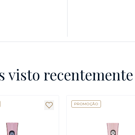
s visto recentement
PROMOÇÃO