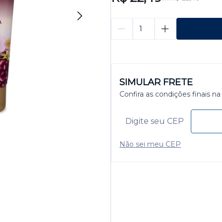
SIMULAR FRETE
Confira as condições finais na
Não sei meu CEP