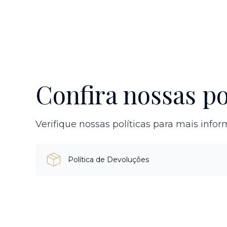
Confira nossas po
Verifique nossas políticas para mais info
Política de Devoluções