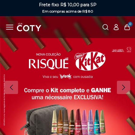
Frete fixo R$ 10,00 para SP
Em compras acima de R$ 80
0