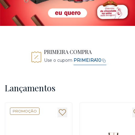
PRIMEIRA COMPRA
Use o cupom
PRIMEIRA10
Lançamentos
PROMOÇÃO