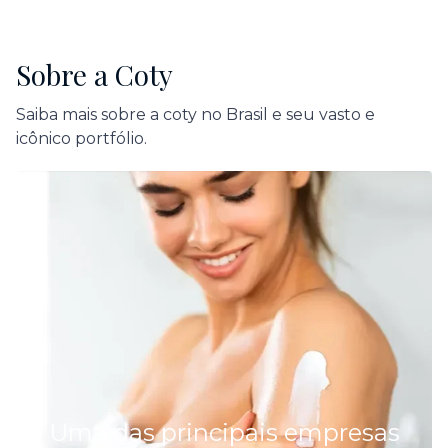
Sobre a Coty
Saiba mais sobre a coty no Brasil e seu vasto e
icônico portfólio.
Uma das principais empresas