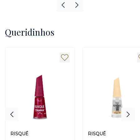
Queridinhos
RISQUÉ
RISQUÉ