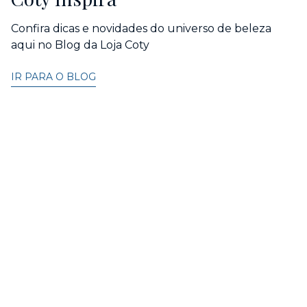
Confira dicas e novidades do universo de beleza
aqui no Blog da Loja Coty
IR PARA O BLOG