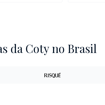
s da Coty no Brasil