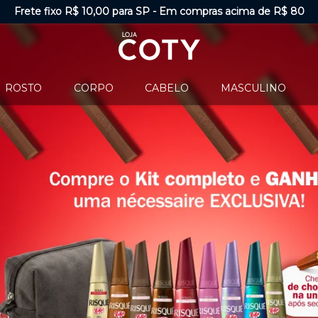
Frete fixo R$ 10,00 para SP
-
Em compras acima de R$ 80
ROSTO
CORPO
CABELO
MASCULINO