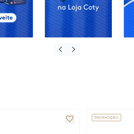
PROMOÇÃO