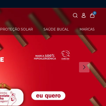
0
PROTEÇÃO SOLAR
SAÚDE BUCAL
MARCAS