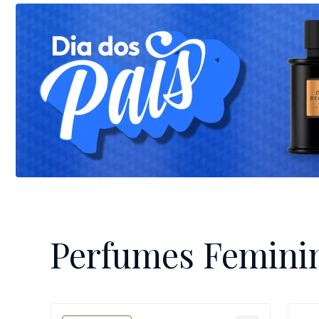
Perfumes Femini