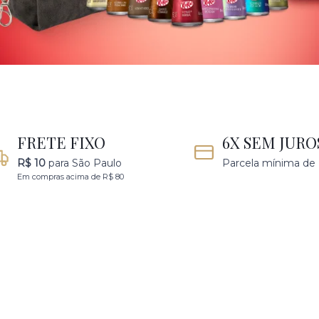
FRETE FIXO
6X SEM JURO
R$ 10
para São Paulo
Parcela mínima de
Em compras acima de R$ 80