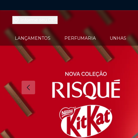
Informe seu CEP
LANÇAMENTOS
PERFUMARIA
UNHAS