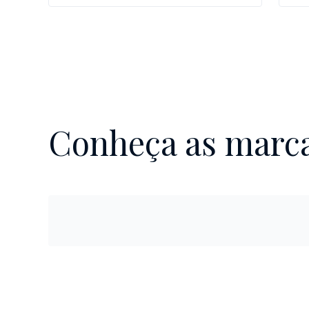
Conheça as marca