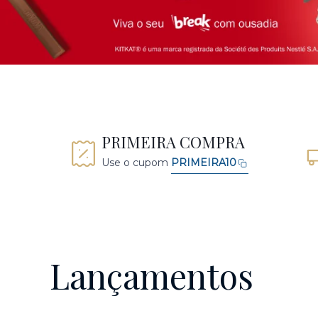
PRIMEIRA COMPRA
Use o cupom
PRIMEIRA10
Lançamentos