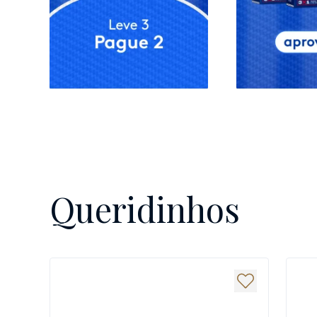
Queridinhos